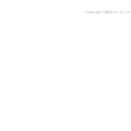
Copyright ©納豆のいろいろな