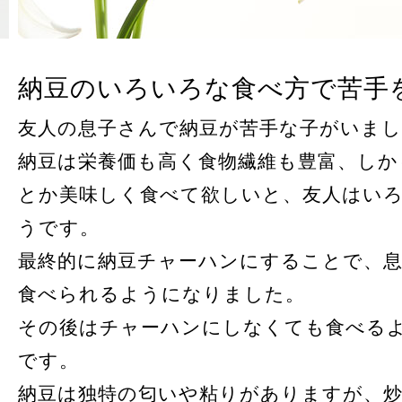
納豆のいろいろな食べ方で苦手
友人の息子さんで納豆が苦手な子がいまし
納豆は栄養価も高く食物繊維も豊富、しか
とか美味しく食べて欲しいと、友人はい
うです。
最終的に納豆チャーハンにすることで、
食べられるようになりました。
その後はチャーハンにしなくても食べる
です。
納豆は独特の匂いや粘りがありますが、