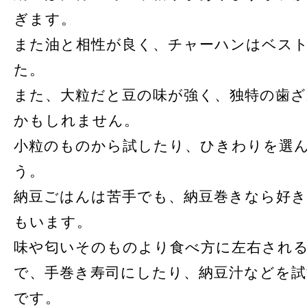
ぎます。
また油と相性が良く、チャーハンはベス
た。
また、大粒だと豆の味が強く、独特の歯
かもしれません。
小粒のものから試したり、ひきわりを選
う。
納豆ごはんは苦手でも、納豆巻きなら好
もいます。
味や匂いそのものより食べ方に左右され
で、手巻き寿司にしたり、納豆汁などを
です。