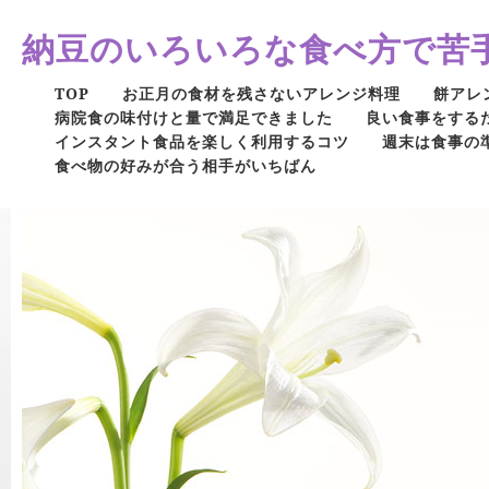
納豆のいろいろな食べ方で苦
TOP
お正月の食材を残さないアレンジ料理
餅アレ
病院食の味付けと量で満足できました
良い食事をする
インスタント食品を楽しく利用するコツ
週末は食事の
食べ物の好みが合う相手がいちばん