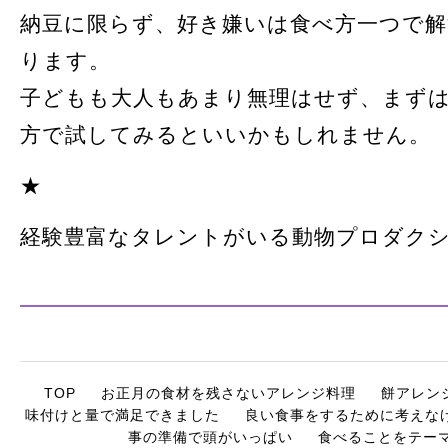
納豆に限らず、好き嫌いは食べ方一つで
ります。
子どもも大人もあまり無理はせず、まず
方で試してみるといいかもしれません。
★
経験豊富なタレントがいる動物プロダク
TOP
お正月の食材を残さないアレンジ料理
餅アレン
味付けと量で満足できました
良い食事をするために考えな
事の準備で頭がいっぱい
食べることをテー